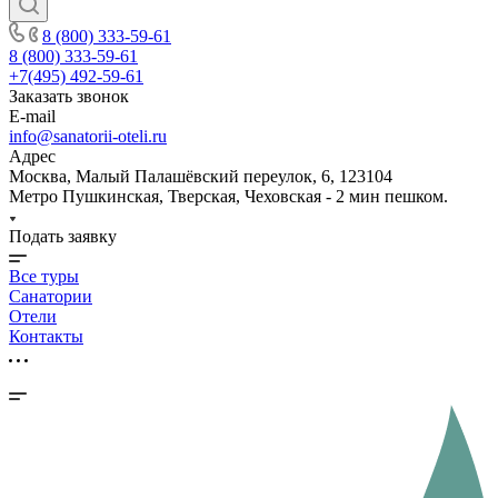
8 (800) 333-59-61
8 (800) 333-59-61
+7(495) 492-59-61
Заказать звонок
E-mail
info@sanatorii-oteli.ru
Адрес
Москва, Малый Палашёвский переулок, 6, 123104
Метро Пушкинская, Тверская, Чеховская - 2 мин пешком.
Подать заявку
Все туры
Санатории
Отели
Контакты