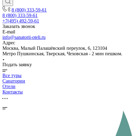
8 (800) 333-59-61
8 (800) 333-59-61
+7(495) 492-59-61
Заказать звонок
E-mail
info@sanatorii-oteli.ru
Адрес
Москва, Малый Палашёвский переулок, 6, 123104
Метро Пушкинская, Тверская, Чеховская - 2 мин пешком.
Подать заявку
Все туры
Санатории
Отели
Контакты