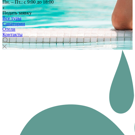
Пн. – Пт.: с 9:00 до 18:00
Подать заявку
Все туры
Санатории
Отели
Контакты