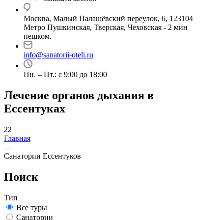
Москва, Малый Палашёвский переулок, 6, 123104
Метро Пушкинская, Тверская, Чеховская - 2 мин
пешком.
info@sanatorii-oteli.ru
Пн. – Пт.: с 9:00 до 18:00
Лечение органов дыхания в
Ессентуках
22
Главная
—
Санатории Ессентуков
Поиск
Тип
Все туры
Санатории