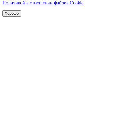
Политикой в отношении файлов Cookie
.
Хорошо