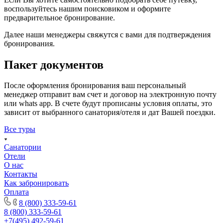
воспользуйтесь нашим поисковиком и оформите
предварительное бронирование.
Далее наши менеджеры свяжутся с вами для подтверждения
бронирования.
Пакет документов
После оформления бронирования ваш персональный
менеджер отправит вам счет и договор на электронную почту
или whats app. В счете будут прописаны условия оплаты, это
зависит от выбранного санатория/отеля и дат Вашей поездки.
Все туры
Санатории
Отели
О нас
Контакты
Как забронировать
Оплата
8 (800) 333-59-61
8 (800) 333-59-61
+7(495) 492-59-61