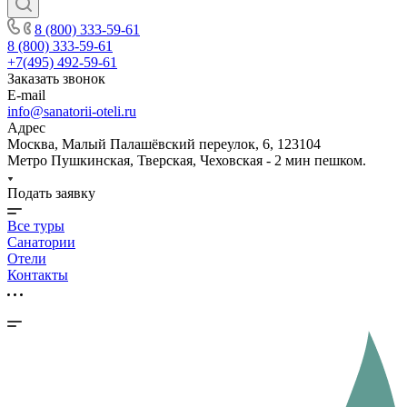
8 (800) 333-59-61
8 (800) 333-59-61
+7(495) 492-59-61
Заказать звонок
E-mail
info@sanatorii-oteli.ru
Адрес
Москва, Малый Палашёвский переулок, 6, 123104
Метро Пушкинская, Тверская, Чеховская - 2 мин пешком.
Подать заявку
Все туры
Санатории
Отели
Контакты