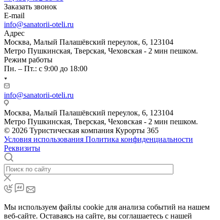
Заказать звонок
E-mail
info@sanatorii-oteli.ru
Адрес
Москва, Малый Палашёвский переулок, 6, 123104
Метро Пушкинская, Тверская, Чеховская - 2 мин пешком.
Режим работы
Пн. – Пт.: с 9:00 до 18:00
info@sanatorii-oteli.ru
Москва, Малый Палашёвский переулок, 6, 123104
Метро Пушкинская, Тверская, Чеховская - 2 мин пешком.
© 2026 Туристическая компания Курорты 365
Условия использования
Политика конфиденциальности
Реквизиты
Мы используем файлы cookie для анализа событий на нашем
веб-сайте. Оставаясь на сайте, вы соглашаетесь с нашей