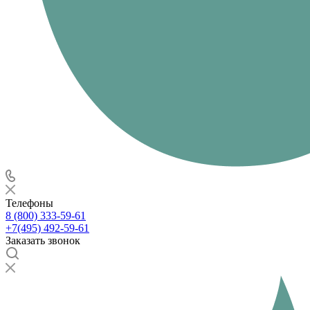
Телефоны
8 (800) 333-59-61
+7(495) 492-59-61
Заказать звонок