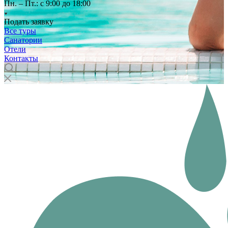
Пн. – Пт.: с 9:00 до 18:00
Подать заявку
Все туры
Санатории
Отели
Контакты