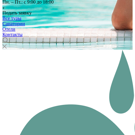
Пн. – Пт.: с 9:00 до 18:00
Подать заявку
Все туры
Санатории
Отели
Контакты