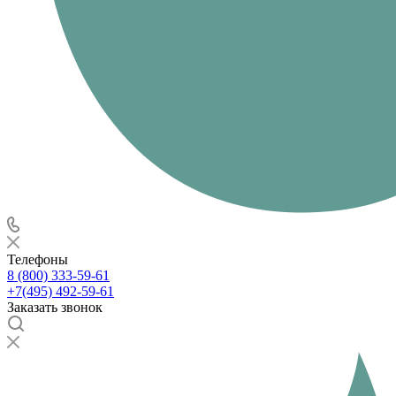
Телефоны
8 (800) 333-59-61
+7(495) 492-59-61
Заказать звонок