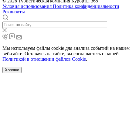
© 2026 Туристическая компания Курорты 365
Условия использования
Политика конфиденциальности
Реквизиты
Мы используем файлы cookie для анализа событий на нашем
веб-сайте. Оставаясь на сайте, вы соглашаетесь с нашей
Политикой в отношении файлов Cookie
.
Хорошо