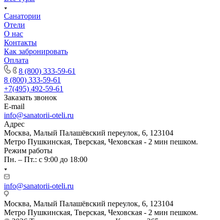
Санатории
Отели
О нас
Контакты
Как забронировать
Оплата
8 (800) 333-59-61
8 (800) 333-59-61
+7(495) 492-59-61
Заказать звонок
E-mail
info@sanatorii-oteli.ru
Адрес
Москва, Малый Палашёвский переулок, 6, 123104
Метро Пушкинская, Тверская, Чеховская - 2 мин пешком.
Режим работы
Пн. – Пт.: с 9:00 до 18:00
info@sanatorii-oteli.ru
Москва, Малый Палашёвский переулок, 6, 123104
Метро Пушкинская, Тверская, Чеховская - 2 мин пешком.