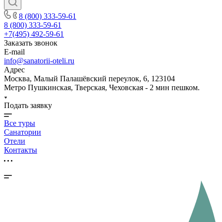
8 (800) 333-59-61
8 (800) 333-59-61
+7(495) 492-59-61
Заказать звонок
E-mail
info@sanatorii-oteli.ru
Адрес
Москва, Малый Палашёвский переулок, 6, 123104
Метро Пушкинская, Тверская, Чеховская - 2 мин пешком.
Подать заявку
Все туры
Санатории
Отели
Контакты