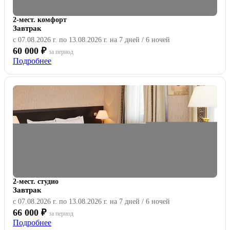
2-мест. комфорт
Завтрак
с 07.08.2026 г. по 13.08.2026 г. на 7 дней / 6 ночей
60 000 ₽
за период
Подробнее
2-мест. студио
Завтрак
с 07.08.2026 г. по 13.08.2026 г. на 7 дней / 6 ночей
66 000 ₽
за период
Подробнее