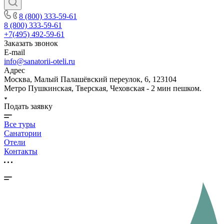
8 (800) 333-59-61
8 (800) 333-59-61
+7(495) 492-59-61
Заказать звонок
E-mail
info@sanatorii-oteli.ru
Адрес
Москва, Малый Палашёвский переулок, 6, 123104
Метро Пушкинская, Тверская, Чеховская - 2 мин пешком.
Подать заявку
Все туры
Санатории
Отели
Контакты