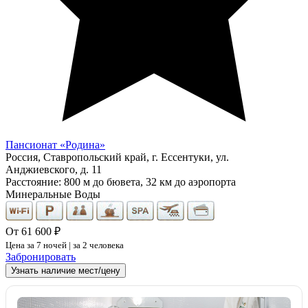
Пансионат «Родина»
Россия, Ставропольский край, г. Ессентуки, ул.
Анджиевского, д. 11
Расстояние: 800 м до бювета, 32 км до аэропорта
Минеральные Воды
От 61 600 ₽
Цена за 7 ночей | за 2 человека
Забронировать
Узнать наличие мест/цену