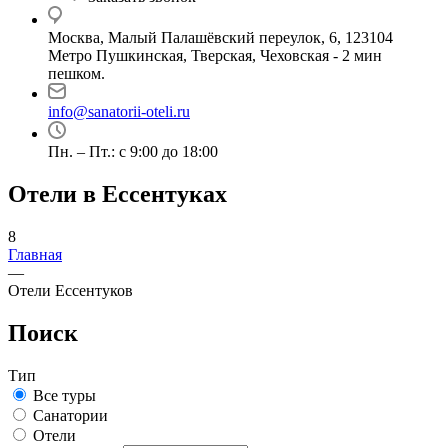
Москва, Малый Палашёвский переулок, 6, 123104
Метро Пушкинская, Тверская, Чеховская - 2 мин
пешком.
info@sanatorii-oteli.ru
Пн. – Пт.: с 9:00 до 18:00
Отели в Ессентуках
8
Главная
—
Отели Ессентуков
Поиск
Тип
Все туры
Санатории
Отели