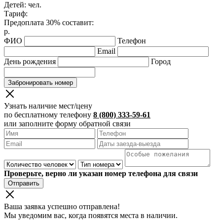
Детей:
чел.
Тариф:
Предоплата 30% составит:
р.
ФИО
Телефон
Email
День рождения
Город
Забронировать номер
Узнать наличие мест/цену
по бесплатному телефону
8 (800) 333-59-61
или заполните форму обратной связи
Проверьте, верно ли указан номер телефона для связи
Отправить
Ваша заявка успешно отправлена!
Мы уведомим вас, когда появятся места в наличии.