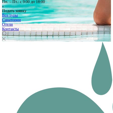
Пн. – Пт.: с 9:00 до 18:00
Подать заявку
Все туры
Санатории
Отели
Контакты