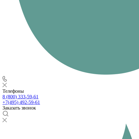
Телефоны
8 (800) 333-59-61
+7(495) 492-59-61
Заказать звонок