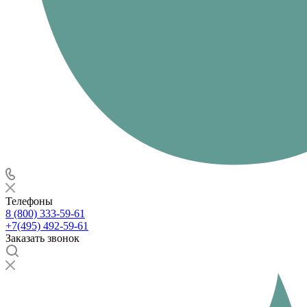
Телефоны
8 (800) 333-59-61
+7(495) 492-59-61
Заказать звонок