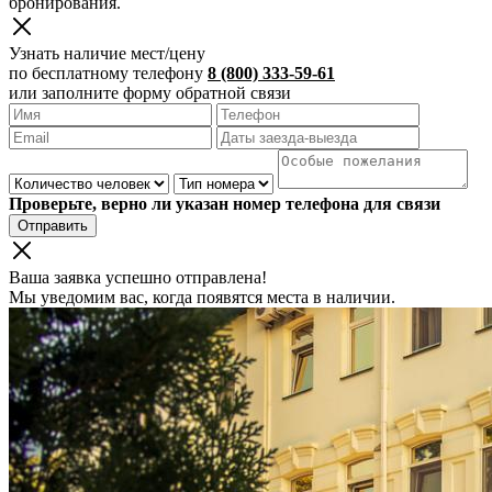
бронирования.
Узнать наличие мест/цену
по бесплатному телефону
8 (800) 333-59-61
или заполните форму обратной связи
Проверьте, верно ли указан номер телефона для связи
Отправить
Ваша заявка успешно отправлена!
Мы уведомим вас, когда появятся места в наличии.