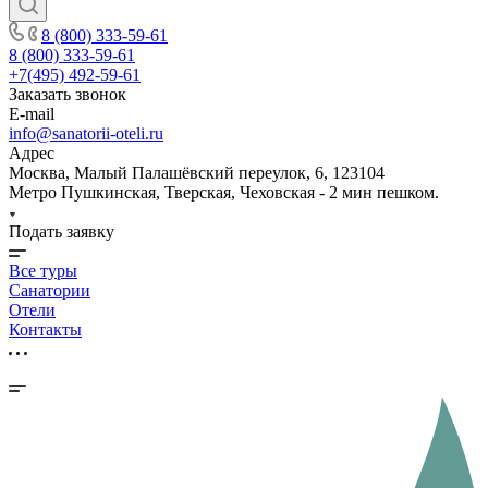
8 (800) 333-59-61
8 (800) 333-59-61
+7(495) 492-59-61
Заказать звонок
E-mail
info@sanatorii-oteli.ru
Адрес
Москва, Малый Палашёвский переулок, 6, 123104
Метро Пушкинская, Тверская, Чеховская - 2 мин пешком.
Подать заявку
Все туры
Санатории
Отели
Контакты