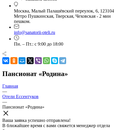
Москва, Малый Палашёвский переулок, 6, 123104
Метро Пушкинская, Тверская, Чеховская - 2 мин
пешком.
info@sanatorii-oteli.ru
Пн. – Пт.: с 9:00 до 18:00
Пансионат «Родина»
Главная
—
Отели Ессентуков
—
Пансионат «Родина»
Ваша заявка успешно отправлена!
В ближайшее время с вами свяжется менеджер отдела