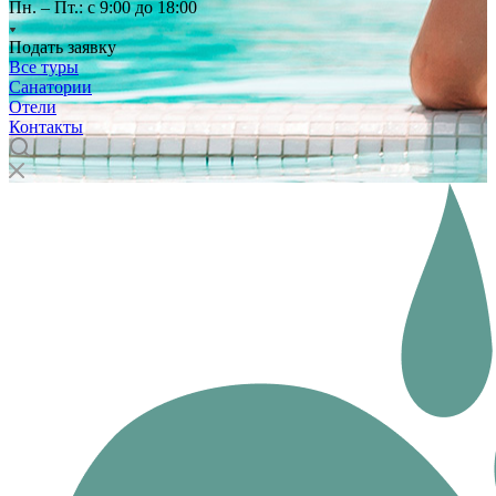
Пн. – Пт.: с 9:00 до 18:00
Подать заявку
Все туры
Санатории
Отели
Контакты