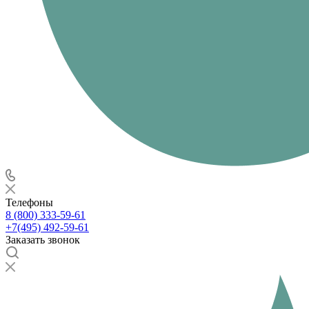
Телефоны
8 (800) 333-59-61
+7(495) 492-59-61
Заказать звонок