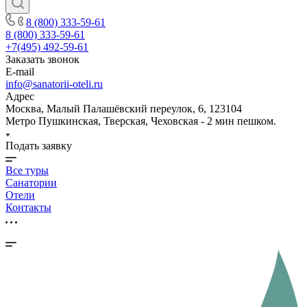
8 (800) 333-59-61
8 (800) 333-59-61
+7(495) 492-59-61
Заказать звонок
E-mail
info@sanatorii-oteli.ru
Адрес
Москва, Малый Палашёвский переулок, 6, 123104
Метро Пушкинская, Тверская, Чеховская - 2 мин пешком.
Подать заявку
Все туры
Санатории
Отели
Контакты