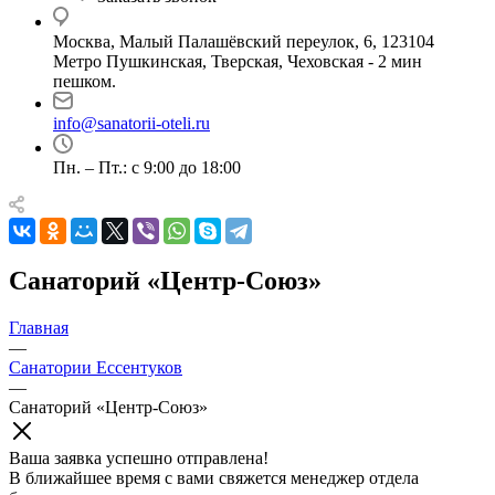
Москва, Малый Палашёвский переулок, 6, 123104
Метро Пушкинская, Тверская, Чеховская - 2 мин
пешком.
info@sanatorii-oteli.ru
Пн. – Пт.: с 9:00 до 18:00
Санаторий «Центр-Союз»
Главная
—
Санатории Ессентуков
—
Санаторий «Центр-Союз»
Ваша заявка успешно отправлена!
В ближайшее время с вами свяжется менеджер отдела