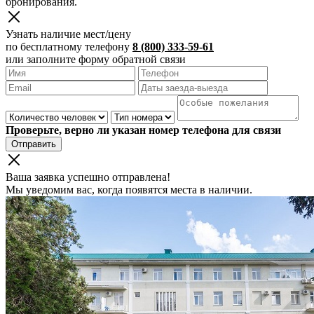
бронирования.
Узнать наличие мест/цену
по бесплатному телефону
8 (800) 333-59-61
или заполните форму обратной связи
Проверьте, верно ли указан номер телефона для связи
Отправить
Ваша заявка успешно отправлена!
Мы уведомим вас, когда появятся места в наличии.