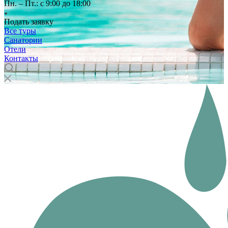
Пн. – Пт.: с 9:00 до 18:00
Подать заявку
Все туры
Санатории
Отели
Контакты