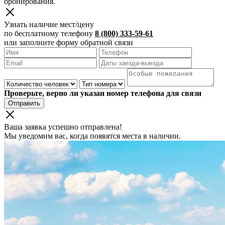
бронирования.
Узнать наличие мест/цену
по бесплатному телефону
8 (800) 333-59-61
или заполните форму обратной связи
Проверьте, верно ли указан номер телефона для связи
Отправить
Ваша заявка успешно отправлена!
Мы уведомим вас, когда появятся места в наличии.