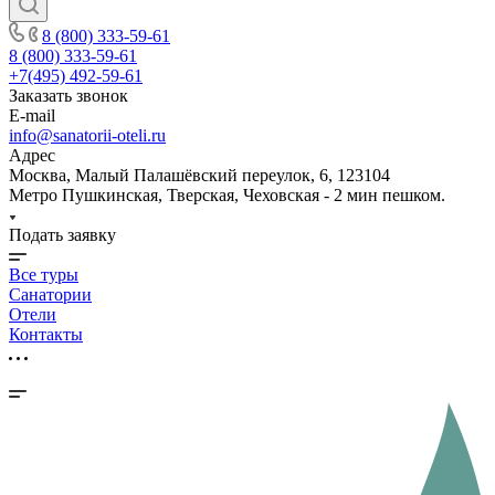
8 (800) 333-59-61
8 (800) 333-59-61
+7(495) 492-59-61
Заказать звонок
E-mail
info@sanatorii-oteli.ru
Адрес
Москва, Малый Палашёвский переулок, 6, 123104
Метро Пушкинская, Тверская, Чеховская - 2 мин пешком.
Подать заявку
Все туры
Санатории
Отели
Контакты