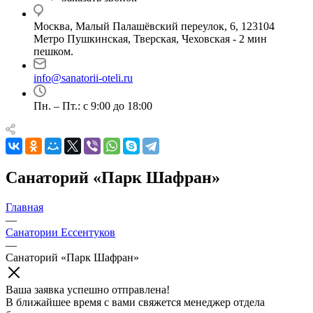
Москва, Малый Палашёвский переулок, 6, 123104
Метро Пушкинская, Тверская, Чеховская - 2 мин
пешком.
info@sanatorii-oteli.ru
Пн. – Пт.: с 9:00 до 18:00
Санаторий «Парк Шафран»
Главная
—
Санатории Ессентуков
—
Санаторий «Парк Шафран»
Ваша заявка успешно отправлена!
В ближайшее время с вами свяжется менеджер отдела