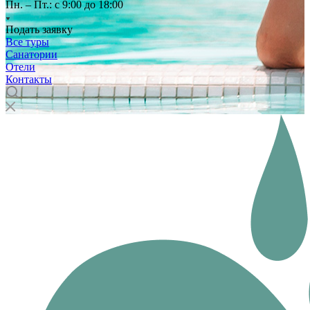
Пн. – Пт.: с 9:00 до 18:00
Подать заявку
Все туры
Санатории
Отели
Контакты