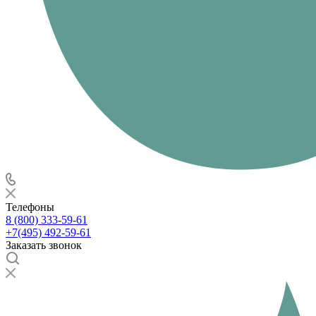
Телефоны
8 (800) 333-59-61
+7(495) 492-59-61
Заказать звонок