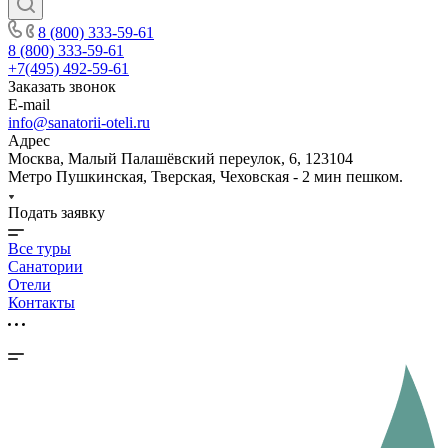
8 (800) 333-59-61
8 (800) 333-59-61
+7(495) 492-59-61
Заказать звонок
E-mail
info@sanatorii-oteli.ru
Адрес
Москва, Малый Палашёвский переулок, 6, 123104
Метро Пушкинская, Тверская, Чеховская - 2 мин пешком.
Подать заявку
Все туры
Санатории
Отели
Контакты