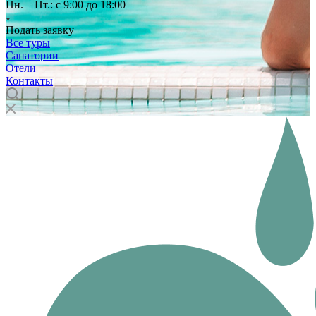
Пн. – Пт.: с 9:00 до 18:00
Подать заявку
Все туры
Санатории
Отели
Контакты