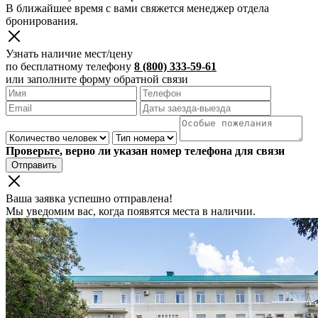
В ближайшее время с вами свяжется менеджер отдела
бронирования.
Узнать наличие мест/цену
по бесплатному телефону
8 (800) 333-59-61
или заполните форму обратной связи
Проверьте, верно ли указан номер телефона для связи
Отправить
Ваша заявка успешно отправлена!
Мы уведомим вас, когда появятся места в наличии.