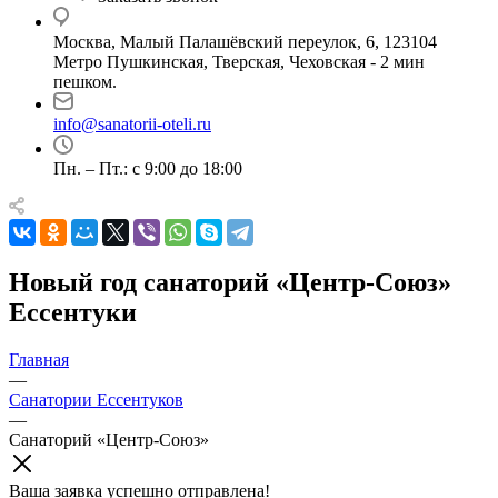
Москва, Малый Палашёвский переулок, 6, 123104
Метро Пушкинская, Тверская, Чеховская - 2 мин
пешком.
info@sanatorii-oteli.ru
Пн. – Пт.: с 9:00 до 18:00
Новый год санаторий «Центр-Союз»
Ессентуки
Главная
—
Санатории Ессентуков
—
Санаторий «Центр-Союз»
Ваша заявка успешно отправлена!