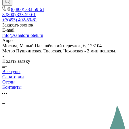
8 (800) 333-59-61
8 (800) 333-59-61
+7(495) 492-59-61
Заказать звонок
E-mail
info@sanatorii-oteli.ru
Адрес
Москва, Малый Палашёвский переулок, 6, 123104
Метро Пушкинская, Тверская, Чеховская - 2 мин пешком.
Подать заявку
Все туры
Санатории
Отели
Контакты