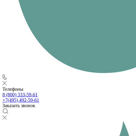
Телефоны
8 (800) 333-59-61
+7(495) 492-59-61
Заказать звонок