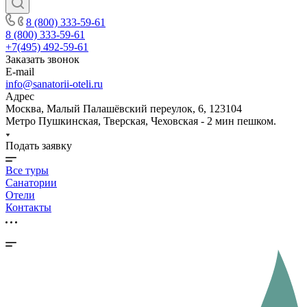
8 (800) 333-59-61
8 (800) 333-59-61
+7(495) 492-59-61
Заказать звонок
E-mail
info@sanatorii-oteli.ru
Адрес
Москва, Малый Палашёвский переулок, 6, 123104
Метро Пушкинская, Тверская, Чеховская - 2 мин пешком.
Подать заявку
Все туры
Санатории
Отели
Контакты