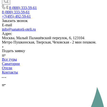
8 (800) 333-59-61
8 (800) 333-59-61
+7(495) 492-59-61
Заказать звонок
E-mail
info@sanatorii-oteli.ru
Адрес
Москва, Малый Палашёвский переулок, 6, 123104
Метро Пушкинская, Тверская, Чеховская - 2 мин пешком.
Подать заявку
Все туры
Санатории
Отели
Контакты